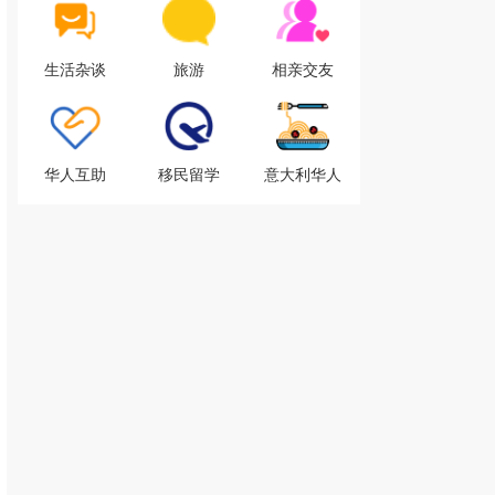
生活杂谈
旅游
相亲交友
华人互助
移民留学
意大利华人